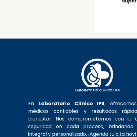
super
En
Laboratorio Clínico IPS
, ofrecemo
médicos confiables y resultados rápid
bienestar. Nos comprometemos con la c
seguridad en cada proceso, brindando 
integral y personalizado. ¡Agenda tu cita hoy!