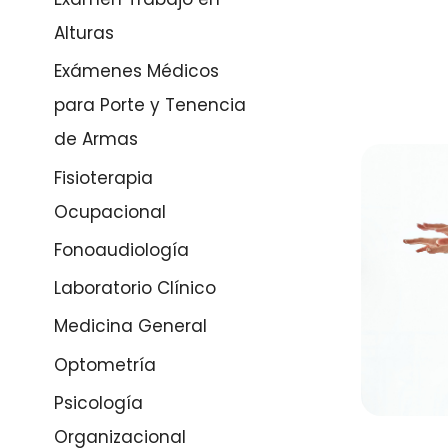
Alturas
Exámenes Médicos
para Porte y Tenencia
de Armas
Fisioterapia
Ocupacional
Fonoaudiología
Laboratorio Clínico
Medicina General
Optometría
Psicología
Organizacional